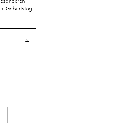
besonderen 
5. Geburtstag 