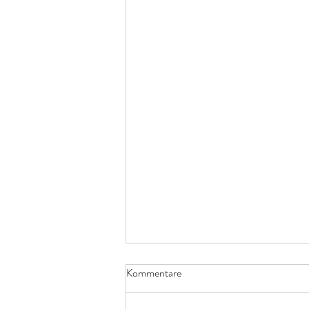
Kommentare