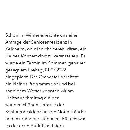
Schon im Winter erreichte uns eine 
Anfrage der Seniorenresidenz in 
Kelkheim, ob wir nicht bereit wären, ein 
kleines Konzert dort zu veranstalten. Es 
wurde ein Termin im Sommer, genauer 
gesagt am Freitag, 01.07.2022 
eingeplant. Das Orchester bereitete 
ein kleines Programm vor und bei 
sonnigem Wetter konnten wir am 
Freitagnachmittag auf der 
wunderschönen Terrasse der 
Seniorenresidenz unsere Notenständer 
und Instrumente aufbauen. Für uns war 
es der erste Auftritt seit dem 