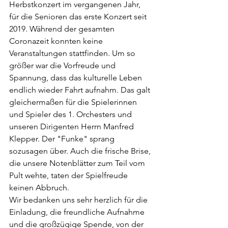
Herbstkonzert im vergangenen Jahr, 
für die Senioren das erste Konzert seit 
2019. Während der gesamten 
Coronazeit konnten keine 
Veranstaltungen stattfinden. Um so 
größer war die Vorfreude und 
Spannung, dass das kulturelle Leben 
endlich wieder Fahrt aufnahm. Das galt 
gleichermaßen für die Spielerinnen 
und Spieler des 1. Orchesters und 
unseren Dirigenten Herrn Manfred 
Klepper. Der "Funke" sprang 
sozusagen über. Auch die frische Brise, 
die unsere Notenblätter zum Teil vom 
Pult wehte, taten der Spielfreude 
keinen Abbruch. 
Wir bedanken uns sehr herzlich für die 
Einladung, die freundliche Aufnahme 
und die großzügige Spende, von der 