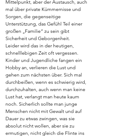
Mittelpunkt, aber der Austausch, auch 
mal über private Kümmernisse und 
Sorgen, die gegenseitige 
Unterstützung, das Gefühl Teil einer 
großen „Familie“ zu sein gibt 
Sicherheit und Geborgenheit.
Leider wird das in der heutigen, 
schnelllebigen Zeit oft vergessen. 
Kinder und Jugendliche fangen ein 
Hobby an, verlieren die Lust und 
gehen zum nächsten über. Sich mal 
durchbeißen, wenn es schwierig wird, 
durchzuhalten, auch wenn man keine 
Lust hat, verlangt man heute kaum 
noch. Sicherlich sollte man junge 
Menschen nicht mit Gewalt und auf 
Dauer zu etwas zwingen, was sie 
absolut nicht wollen, aber sie zu 
ermutigen, nicht gleich die Flinte ins 