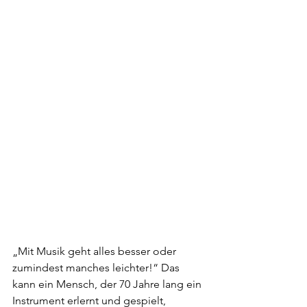
„Mit Musik geht alles besser oder 
zumindest manches leichter!“ Das 
kann ein Mensch, der 70 Jahre lang ein 
Instrument erlernt und gespielt, 