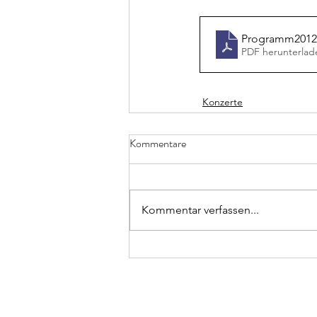
Programm2012
PDF herunterlad
Konzerte
Kommentare
Kommentar verfassen...