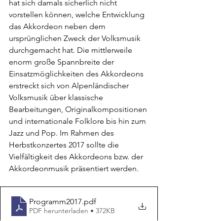
hat sich damals sicherlich nicht 
vorstellen können, welche Entwicklung 
das Akkordeon neben dem 
ursprünglichen Zweck der Volksmusik 
durchgemacht hat. Die mittlerweile 
enorm große Spannbreite der 
Einsatzmöglichkeiten des Akkordeons 
erstreckt sich von Alpenländischer 
Volksmusik über klassische 
Bearbeitungen, Originalkompositionen 
und internationale Folklore bis hin zum 
Jazz und Pop. Im Rahmen des 
Herbstkonzertes 2017 sollte die 
Vielfältigkeit des Akkordeons bzw. der 
Akkordeonmusik präsentiert werden.
Programm2017
.pdf
PDF herunterladen • 372KB