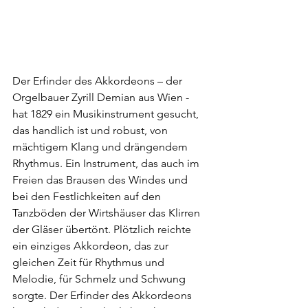
Der Erfinder des Akkordeons – der 
Orgelbauer Zyrill Demian aus Wien - 
hat 1829 ein Musikinstrument gesucht, 
das handlich ist und robust, von 
mächtigem Klang und drängendem 
Rhythmus. Ein Instrument, das auch im 
Freien das Brausen des Windes und 
bei den Festlichkeiten auf den 
Tanzböden der Wirtshäuser das Klirren 
der Gläser übertönt. Plötzlich reichte 
ein einziges Akkordeon, das zur 
gleichen Zeit für Rhythmus und 
Melodie, für Schmelz und Schwung 
sorgte. Der Erfinder des Akkordeons 