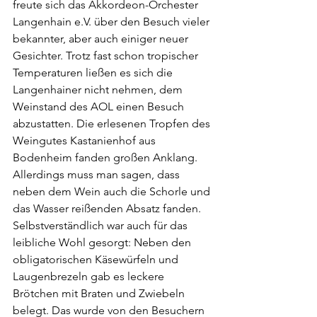
freute sich das Akkordeon-Orchester 
Langenhain e.V. über den Besuch vieler 
bekannter, aber auch einiger neuer 
Gesichter. Trotz fast schon tropischer 
Temperaturen ließen es sich die 
Langenhainer nicht nehmen, dem 
Weinstand des AOL einen Besuch 
abzustatten. Die erlesenen Tropfen des 
Weingutes Kastanienhof aus 
Bodenheim fanden großen Anklang. 
Allerdings muss man sagen, dass 
neben dem Wein auch die Schorle und 
das Wasser reißenden Absatz fanden.
Selbstverständlich war auch für das 
leibliche Wohl gesorgt: Neben den 
obligatorischen Käsewürfeln und 
Laugenbrezeln gab es leckere 
Brötchen mit Braten und Zwiebeln 
belegt. Das wurde von den Besuchern 