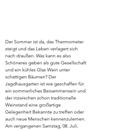
Der Sommer ist da, das Thermometer 
steigt und das Leben verlagert sich 
nach draußen. Was kann es also 
Schöneres geben als gute Gesellschaft 
und ein kühles Glas Wein unter 
schattigen Bäumen? Der 
Jagdhausgarten ist wie geschaffen für 
ein sommerliches Beisammensein und 
der inzwischen schon traditionelle 
Weinstand eine großartige 
Gelegenheit Bekannte zu treffen oder 
auch neue Menschen kennenzulernen.
Am vergangenen Samstag, 08. Juli, 