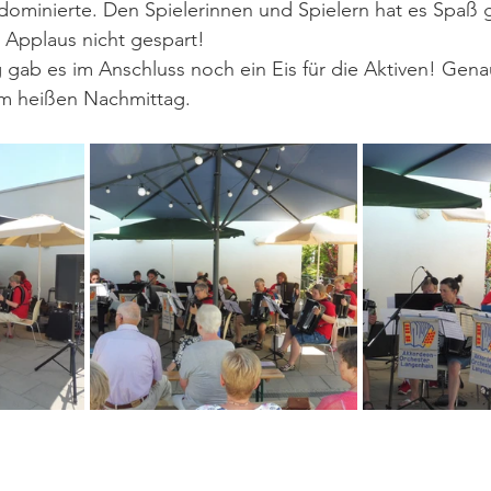
dominierte. Den Spielerinnen und Spielern hat es Spaß
 Applaus nicht gespart! 
 gab es im Anschluss noch ein Eis für die Aktiven! Genau
em heißen Nachmittag.