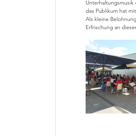
Unterhaltungsmusik 
das Publikum hat mit
Als kleine Belohnung
Erfrischung an dies