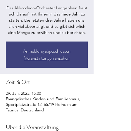
Das Akkordeon-Orchester Langenhain freut
sich darauf, mit Ihnen in das neue Jahr zu
starten. Die letzten drei Jahre haben uns
allen viel abverlangt und es gibt sicherlich
eine Menge zu erzählen und zu berichten.
Anmeldung abgeschlossen
Veranstaltungen ansehen
Zeit & Ort
29. Jan. 2023, 15:00
Evangelisches Kinder- und Familienhaus,
Sportplatzstraße 12, 65719 Hofheim am
Taunus, Deutschland
Über die Veranstaltung