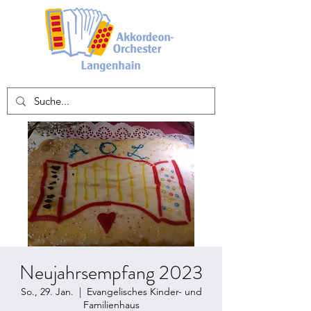
Neujahrsempfang 2023
So., 29. Jan.
  |  
Evangelisches Kinder- und
Familienhaus