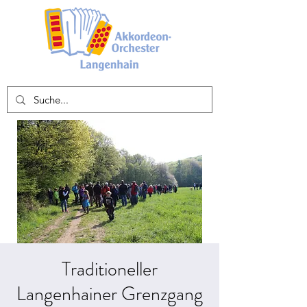
Traditioneller
Langenhainer Grenzgang